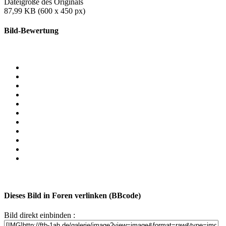
Dateigröße des Originals
87,99 KB (600 x 450 px)
Bild-Bewertung
Dieses Bild in Foren verlinken (BBcode)
Bild direkt einbinden :